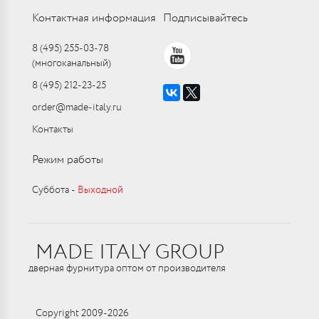
Контактная информация
Подписывайтесь
8 (495) 255-03-78
(многоканальный)
8 (495) 212-23-25
order@made-italy.ru
Контакты
Режим работы
Суббота ‑
Выходной
MADE ITALY GROUP
дверная фурнитура оптом от производителя
Copyright 2009-2026