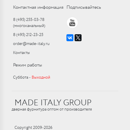
Контактная информация
Подписывайтесь
8 (495) 255-03-78
(многоканальный)
8 (495) 212-23-25
order@made-italy.ru
Контакты
Режим работы
Суббота ‑
Выходной
MADE ITALY GROUP
дверная фурнитура оптом от производителя
Copyright 2009-2026