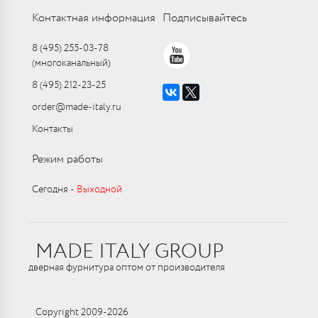
Контактная информация
Подписывайтесь
8 (495) 255-03-78
(многоканальный)
8 (495) 212-23-25
order@made-italy.ru
Контакты
Режим работы
Сегодня ‑
Выходной
MADE ITALY GROUP
дверная фурнитура оптом от производителя
Copyright 2009-2026