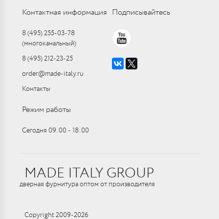
Контактная информация
Подписывайтесь
8 (495) 255-03-78
(многоканальный)
8 (495) 212-23-25
order@made-italy.ru
Контакты
Режим работы
Сегодня 09:00 ‑ 18:00
MADE ITALY GROUP
дверная фурнитура оптом от производителя
Copyright 2009-2026