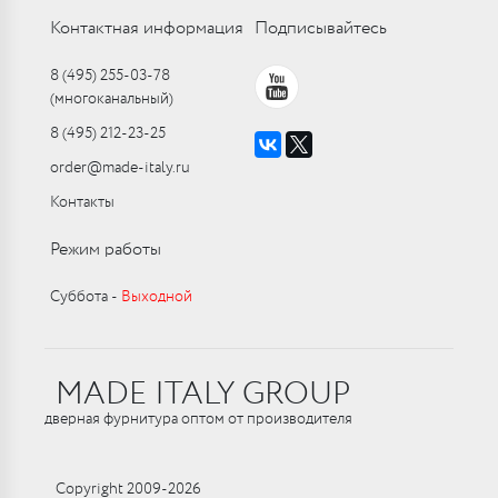
Контактная информация
Подписывайтесь
8 (495) 255-03-78
(многоканальный)
8 (495) 212-23-25
order@made-italy.ru
Контакты
Режим работы
Суббота ‑
Выходной
MADE ITALY GROUP
дверная фурнитура оптом от производителя
Copyright 2009-2026