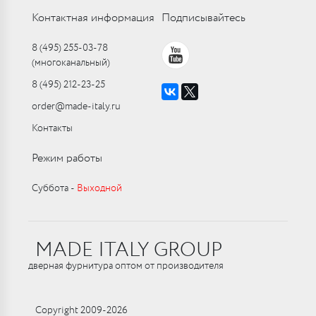
Контактная информация
Подписывайтесь
8 (495) 255-03-78
(многоканальный)
8 (495) 212-23-25
order@made-italy.ru
Контакты
Режим работы
Суббота ‑
Выходной
MADE ITALY GROUP
дверная фурнитура оптом от производителя
Copyright 2009-2026