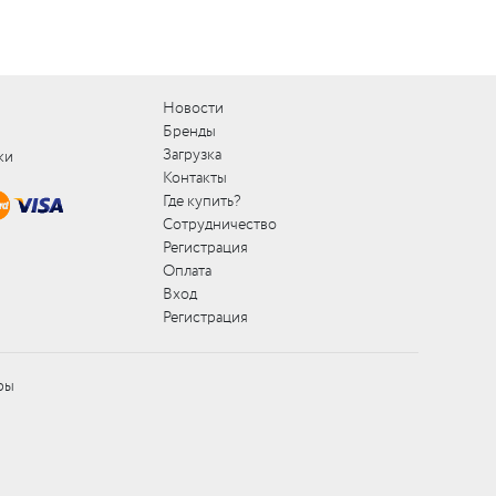
Новости
Бренды
Загрузка
ки
Контакты
Где купить?
Сотрудничество
Регистрация
Оплата
Вход
Регистрация
ры