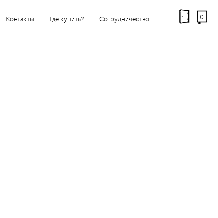
0
Контакты
Где купить?
Сотрудничество