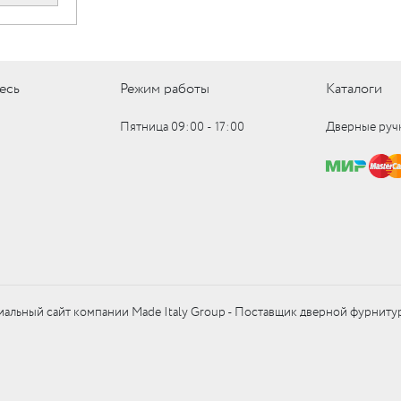
есь
Режим работы
Каталоги
Пятница 09:00 ‑ 17:00
Дверные руч
альный сайт компании Made Italy Group - Поставщик дверной фурниту