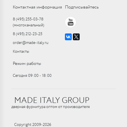
Контактная информация
Подписывайтесь
8 (495) 255-03-78
(многоканальный)
8 (495) 212-23-25
order@made-italy.ru
Контакты
Режим работы
Сегодня 09:00 ‑ 18:00
MADE ITALY GROUP
дверная фурнитура оптом от производителя
Copyright 2009-2026