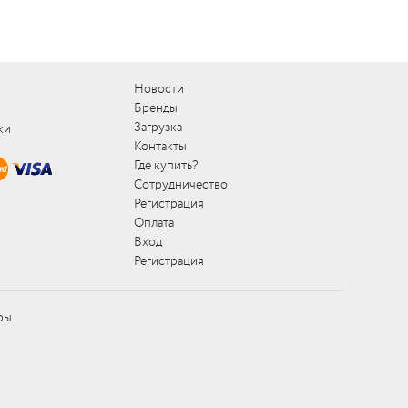
Новости
Бренды
Загрузка
ки
Контакты
Где купить?
Сотрудничество
Регистрация
Оплата
Вход
Регистрация
ры