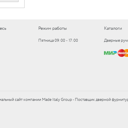
есь
Режим работы
Каталоги
Пятница 09:00 ‑ 17:00
Дверные руч
альный сайт компании Made Italy Group - Поставщик дверной фурниту