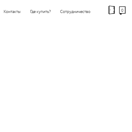
0
Контакты
Где купить?
Сотрудничество