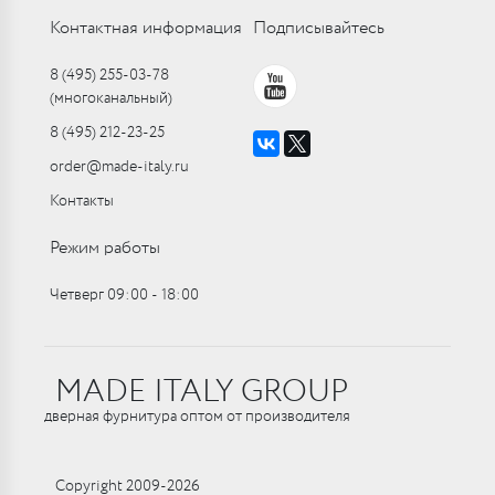
Контактная информация
Подписывайтесь
8 (495) 255-03-78
(многоканальный)
8 (495) 212-23-25
order@made-italy.ru
Контакты
Режим работы
Четверг 09:00 ‑ 18:00
MADE ITALY GROUP
дверная фурнитура оптом от производителя
Copyright 2009-2026