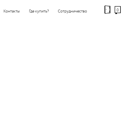
0
Контакты
Где купить?
Сотрудничество