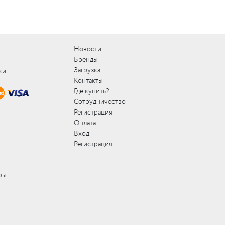
Новости
Бренды
Загрузка
ки
Контакты
Где купить?
Сотрудничество
Регистрация
Оплата
Вход
Регистрация
ры