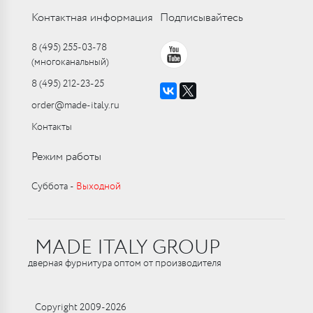
Контактная информация
Подписывайтесь
8 (495) 255-03-78
(многоканальный)
8 (495) 212-23-25
order@made-italy.ru
Контакты
Режим работы
Суббота ‑
Выходной
MADE ITALY GROUP
дверная фурнитура оптом от производителя
Copyright 2009-2026