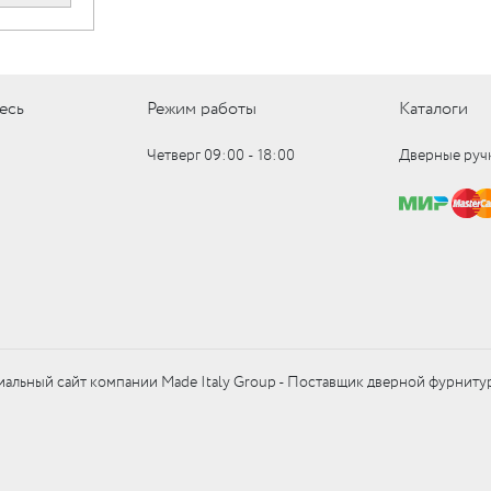
есь
Режим работы
Каталоги
Четверг 09:00 ‑ 18:00
Дверные руч
альный сайт компании Made Italy Group - Поставщик дверной фурниту