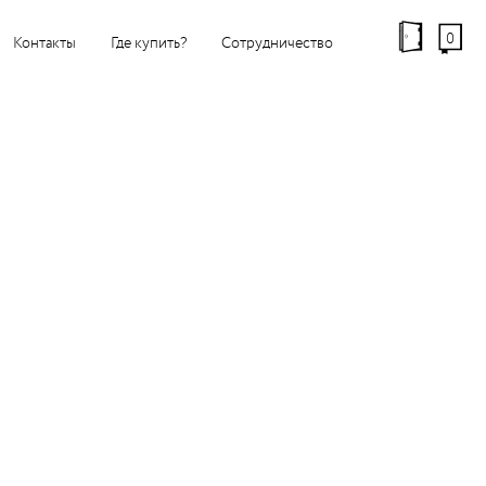
0
Контакты
Где купить?
Сотрудничество