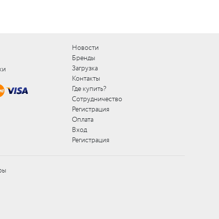
Новости
Бренды
Загрузка
ки
Контакты
Где купить?
Сотрудничество
Регистрация
Оплата
Вход
Регистрация
ры