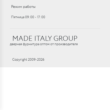
Режим работы
Пятница 09:00 ‑ 17:00
MADE ITALY GROUP
дверная фурнитура оптом от производителя
Copyright 2009-2026