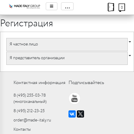
≡
...
0
Регистрация
Я частное лицо
Я представитель организации
Контактная информация
Подписывайтесь
8 (495) 255-03-78
(многоканальный)
8 (495) 212-23-25
order@made-italy.ru
Контакты