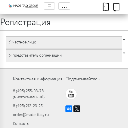
≡
...
0
Регистрация
Я частное лицо
Я представитель организации
Контактная информация
Подписывайтесь
8 (495) 255-03-78
(многоканальный)
8 (495) 212-23-25
order@made-italy.ru
Контакты