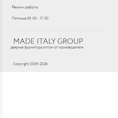
Режим работы
Пятница 09:00 ‑ 17:00
MADE ITALY GROUP
дверная фурнитура оптом от производителя
Copyright 2009-2026