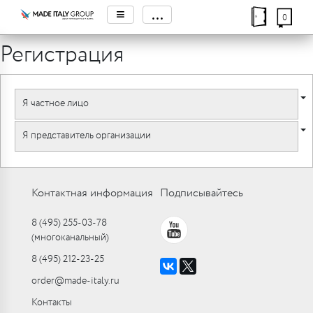
≡
...
0
Регистрация
Я частное лицо
Я представитель организации
Контактная информация
Подписывайтесь
8 (495) 255-03-78
(многоканальный)
8 (495) 212-23-25
order@made-italy.ru
Контакты