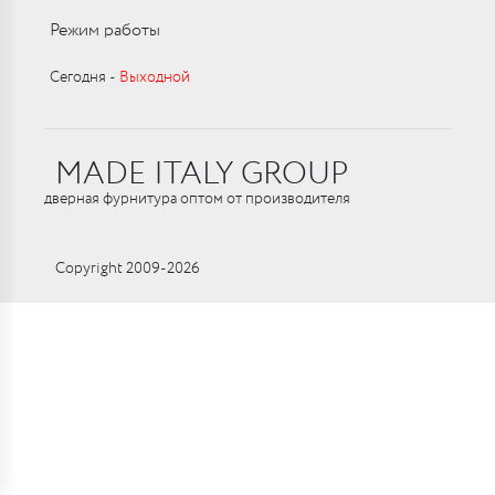
Режим работы
Сегодня ‑
Выходной
MADE ITALY GROUP
дверная фурнитура оптом от производителя
Copyright 2009-2026