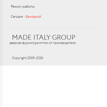
Режим работы
Сегодня ‑
Выходной
MADE ITALY GROUP
дверная фурнитура оптом от производителя
Copyright 2009-2026