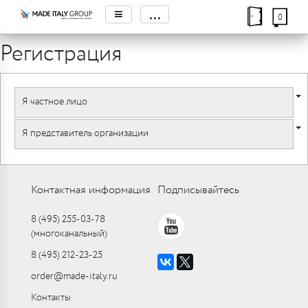
≡
...
0
Регистрация
Я частное лицо
Я представитель организации
Контактная информация
Подписывайтесь
8 (495) 255-03-78
(многоканальный)
8 (495) 212-23-25
order@made-italy.ru
Контакты