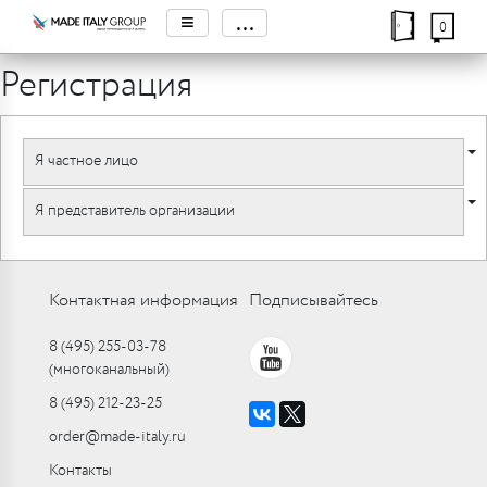
≡
...
0
Регистрация
Я частное лицо
Я представитель организации
Контактная информация
Подписывайтесь
8 (495) 255-03-78
(многоканальный)
8 (495) 212-23-25
order@made-italy.ru
Контакты