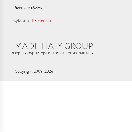
Режим работы
Суббота ‑
Выходной
MADE ITALY GROUP
дверная фурнитура оптом от производителя
Copyright 2009-2026