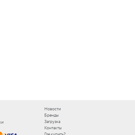
Новости
Бренды
Загрузка
ки
Контакты
Где купить?