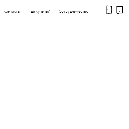
0
Контакты
Где купить?
Сотрудничество