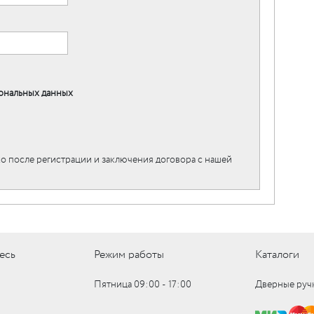
ональных данных
о после регистрации и заключения договора с нашей
есь
Режим работы
Каталоги
Пятница 09:00 ‑ 17:00
Дверные руч