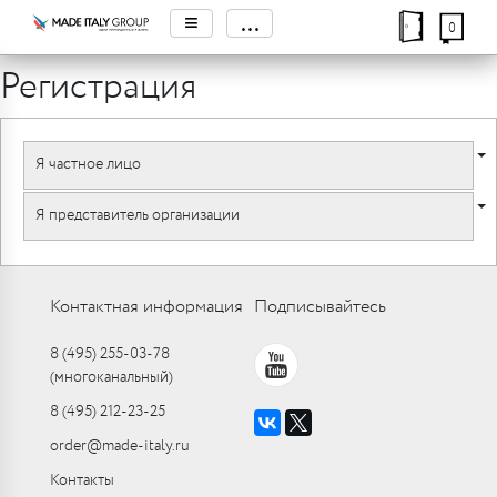
≡
...
0
Регистрация
Я частное лицо
Я представитель организации
Контактная информация
Подписывайтесь
8 (495) 255-03-78
(многоканальный)
8 (495) 212-23-25
order@made-italy.ru
Контакты