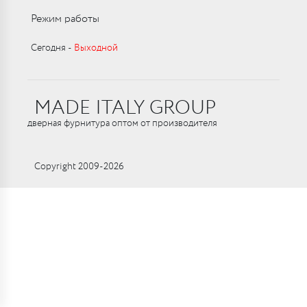
Режим работы
Сегодня ‑
Выходной
MADE ITALY GROUP
дверная фурнитура оптом от производителя
Copyright 2009-2026