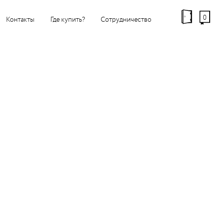
0
Контакты
Где купить?
Сотрудничество