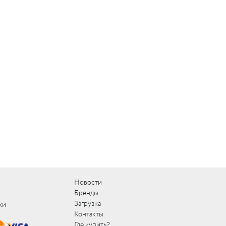
Новости
Бренды
Загрузка
ки
Контакты
Где купить?