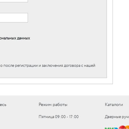
ональных данных
о после регистрации и заключения договора с нашей
есь
Режим работы
Каталоги
Пятница 09:00 ‑ 17:00
Дверные руч