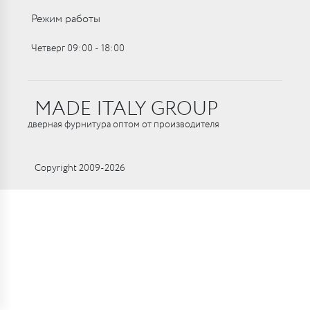
Режим работы
Четверг 09:00 ‑ 18:00
MADE ITALY GROUP
дверная фурнитура оптом от производителя
Copyright 2009-2026