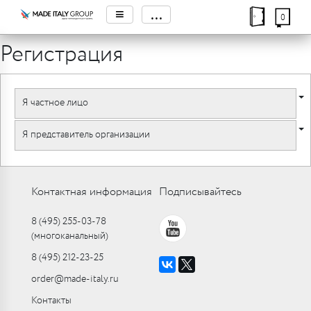
≡
...
0
Регистрация
Я частное лицо
Я представитель организации
Контактная информация
Подписывайтесь
8 (495) 255-03-78
(многоканальный)
8 (495) 212-23-25
order@made-italy.ru
Контакты