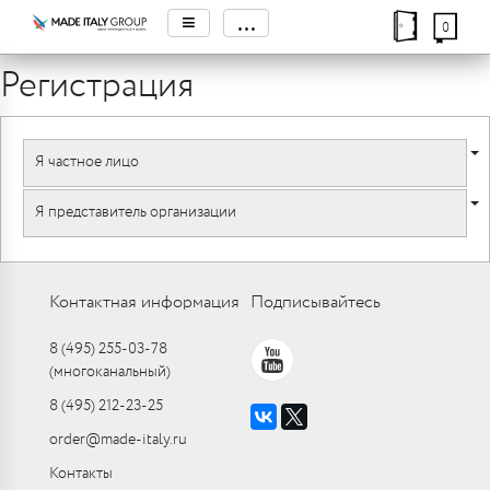
≡
...
0
Регистрация
Я частное лицо
Я представитель организации
Контактная информация
Подписывайтесь
8 (495) 255-03-78
(многоканальный)
8 (495) 212-23-25
order@made-italy.ru
Контакты