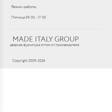
Режим работы
Пятница 09:00 ‑ 17:00
MADE ITALY GROUP
дверная фурнитура оптом от производителя
Copyright 2009-2026