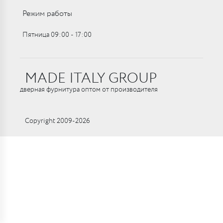
Режим работы
Пятница 09:00 ‑ 17:00
MADE ITALY GROUP
дверная фурнитура оптом от производителя
Copyright 2009-2026