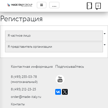
≡
...
0
Регистрация
Я частное лицо
Я представитель организации
Контактная информация
Подписывайтесь
8 (495) 255-03-78
(многоканальный)
8 (495) 212-23-25
order@made-italy.ru
Контакты