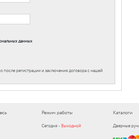
ональных данных
о после регистрации и заключения договора с нашей
есь
Режим работы
Каталоги
Сегодня ‑
Выходной
Дверные руч