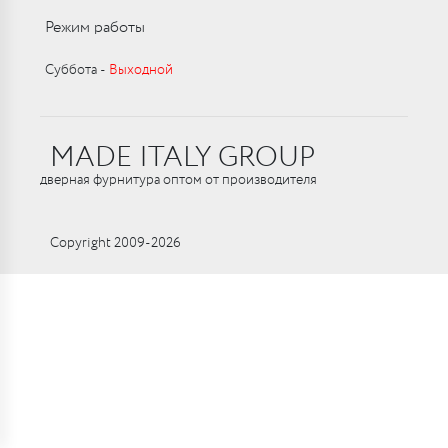
Режим работы
Суббота ‑
Выходной
MADE ITALY GROUP
дверная фурнитура оптом от производителя
Copyright 2009-2026