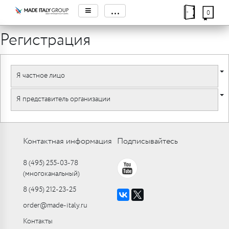
≡
...
0
Регистрация
Я частное лицо
Я представитель организации
Контактная информация
Подписывайтесь
8 (495) 255-03-78
(многоканальный)
8 (495) 212-23-25
order@made-italy.ru
Контакты