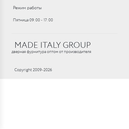
Режим работы
Пятница 09:00 ‑ 17:00
MADE ITALY GROUP
дверная фурнитура оптом от производителя
Copyright 2009-2026