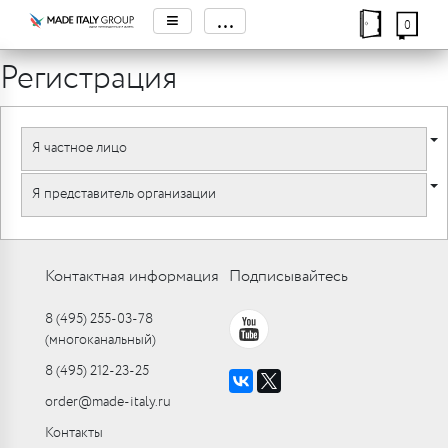
≡
...
0
Регистрация
Я частное лицо
Я представитель организации
Контактная информация
Подписывайтесь
8 (495) 255-03-78
(многоканальный)
8 (495) 212-23-25
order@made-italy.ru
Контакты