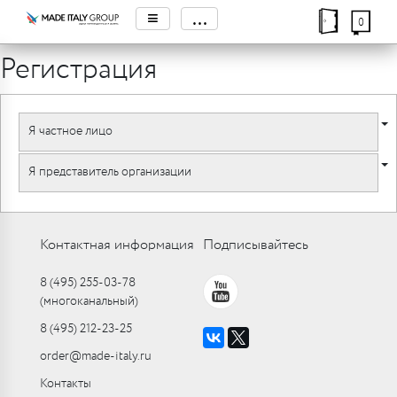
≡
...
0
Регистрация
Я частное лицо
Я представитель организации
Контактная информация
Подписывайтесь
8 (495) 255-03-78
(многоканальный)
8 (495) 212-23-25
order@made-italy.ru
Контакты