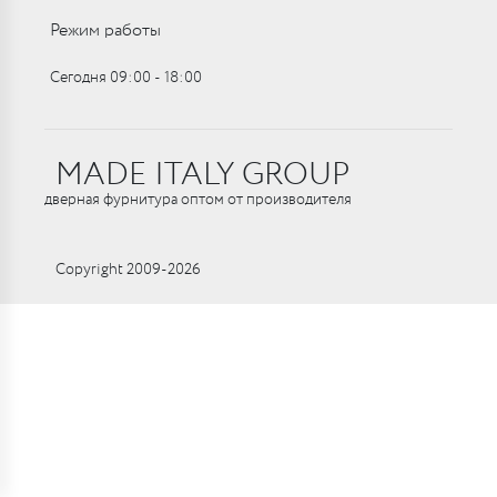
Режим работы
Сегодня 09:00 ‑ 18:00
MADE ITALY GROUP
дверная фурнитура оптом от производителя
Copyright 2009-2026