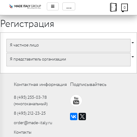
≡
...
0
Регистрация
Я частное лицо
Я представитель организации
Контактная информация
Подписывайтесь
8 (495) 255-03-78
(многоканальный)
8 (495) 212-23-25
order@made-italy.ru
Контакты