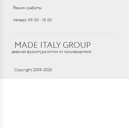
Режим работы
Четверг 09:00 ‑ 18:00
MADE ITALY GROUP
дверная фурнитура оптом от производителя
Copyright 2009-2026