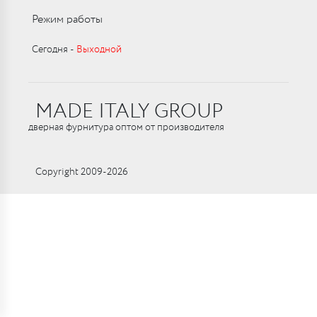
Режим работы
Сегодня ‑
Выходной
MADE ITALY GROUP
дверная фурнитура оптом от производителя
Copyright 2009-2026