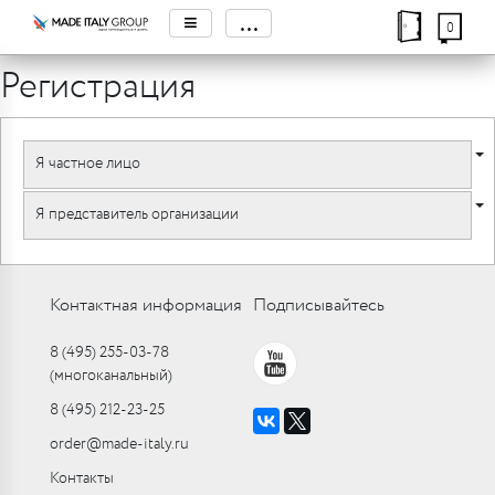
≡
...
0
Регистрация
Я частное лицо
Я представитель организации
Контактная информация
Подписывайтесь
8 (495) 255-03-78
(многоканальный)
8 (495) 212-23-25
order@made-italy.ru
Контакты