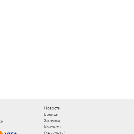
Новости
Бренды
Загрузка
ки
Контакты
Где купить?