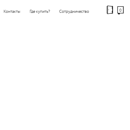
0
Контакты
Где купить?
Сотрудничество