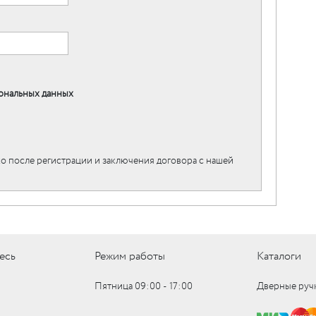
ональных данных
о после регистрации и заключения договора с нашей
есь
Режим работы
Каталоги
Пятница 09:00 ‑ 17:00
Дверные руч