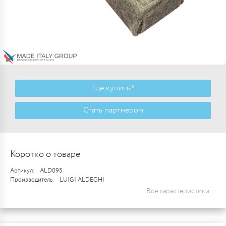
Где купить?
Стать партнером
Коротко о товаре
Артикул:
ALD095
Производитель:
LUIGI ALDEGHI
Все характеристики...