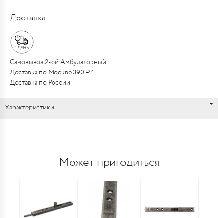
Доставка
Самовывоз 2-ой Амбулаторный
Доставка по Москве 390 ₽ *
Доставка по России
Характеристики
Может пригодиться