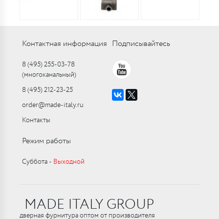
Контактная информация
Подписывайтесь
8 (495) 255-03-78
(многоканальный)
8 (495) 212-23-25
order@made-italy.ru
Контакты
Режим работы
Суббота ‑
Выходной
MADE ITALY GROUP
дверная фурнитура оптом от производителя