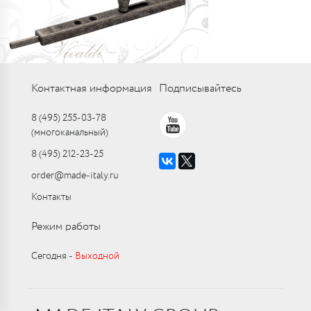
Контактная информация
Подписывайтесь
8 (495) 255-03-78
(многоканальный)
8 (495) 212-23-25
order@made-italy.ru
Контакты
Режим работы
Сегодня ‑
Выходной