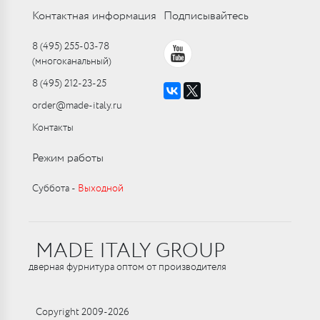
Контактная информация
Подписывайтесь
8 (495) 255-03-78
(многоканальный)
8 (495) 212-23-25
order@made-italy.ru
Контакты
Режим работы
Суббота ‑
Выходной
MADE ITALY GROUP
дверная фурнитура оптом от производителя
Copyright 2009-2026