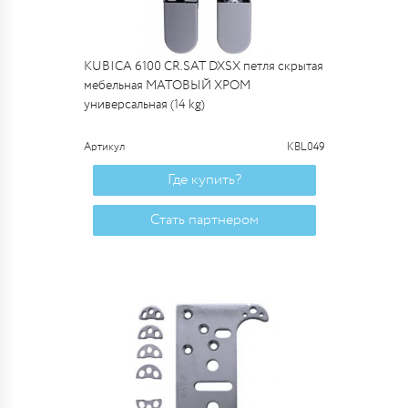
KUBICA 6100 CR.SAT DXSX петля скрытая
мебельная МАТОВЫЙ ХРОМ
универсальная (14 kg)
Артикул
KBL049
Где купить?
Стать партнером