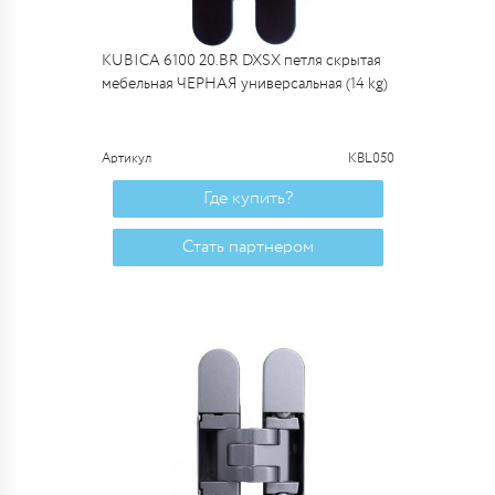
KUBICA 6100 20.BR DXSX петля скрытая
мебельная ЧЕРНАЯ универсальная (14 kg)
Артикул
KBL050
Где купить?
Стать партнером