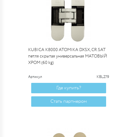
KUBICA K8000 ATOMIKA DXSX, CR.SAT
петля скрытая универсальная МАТОВЫЙ
ХРОМ (60 kg)
Артикул
KBL279
Где купить?
Стать партнером