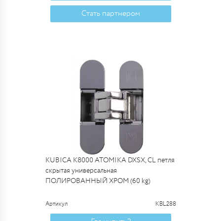
Стать партнером
KUBICA K8000 ATOMIKA DXSX, CL петля
скрытая универсальная
ПОЛИРОВАННЫЙ ХРОМ (60 kg)
Артикул
KBL288