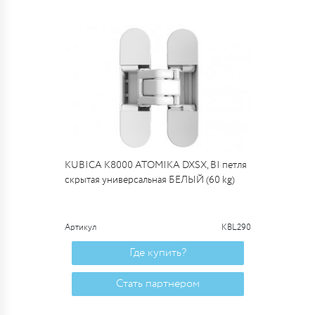
KUBICA K8000 ATOMIKA DXSX, BI петля
скрытая универсальная БЕЛЫЙ (60 kg)
Артикул
KBL290
Где купить?
Стать партнером