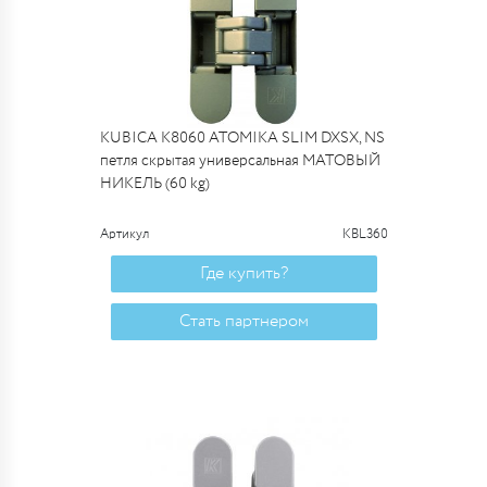
KUBICA K8060 ATOMIKA SLIM DXSX, NS
петля скрытая универсальная МАТОВЫЙ
НИКЕЛЬ (60 kg)
Артикул
KBL360
Где купить?
Стать партнером