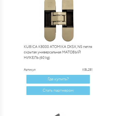
KUBICA K8000 ATOMIKA DXSX, NS петля
скрытая универсальная МАТОВЫЙ
НИКЕЛЬ (60 kg)
Артикул
KBL281
Где купить?
Стать партнером