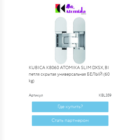
KUBICA K8060 ATOMIKA SLIM DXSX, BI
петля скрытая универсальная БЕЛЫЙ (60
kg)
Артикул
KBL359
Где купить?
Стать партнером