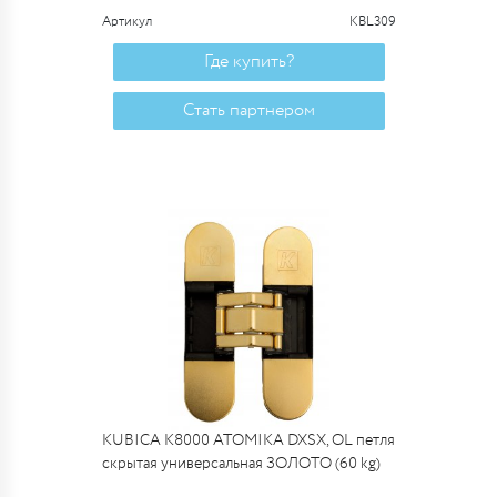
Артикул
KBL309
Где купить?
Стать партнером
KUBICA K8000 ATOMIKA DXSX, OL петля
скрытая универсальная ЗОЛОТО (60 kg)