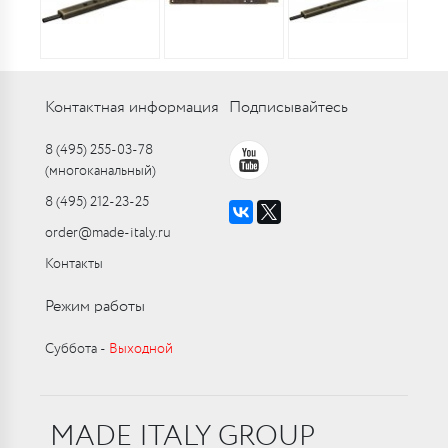
Контактная информация
Подписывайтесь
8 (495) 255-03-78
(многоканальный)
8 (495) 212-23-25
order@made-italy.ru
Контакты
Режим работы
Суббота ‑
Выходной
MADE ITALY GROUP