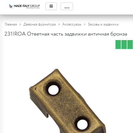
≡
...
Главная
Дверная фурнитура
Аксессуары
Засовы и задвижки
231IROA Ответная часть задвижки античная бронза