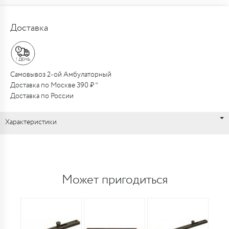
Доставка
Самовывоз 2-ой Амбулаторный
Доставка по Москве 390 ₽ *
Доставка по России
Характеристики
Может пригодиться