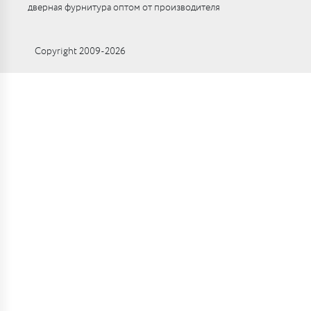
дверная фурнитура оптом от производителя
Copyright 2009-2026