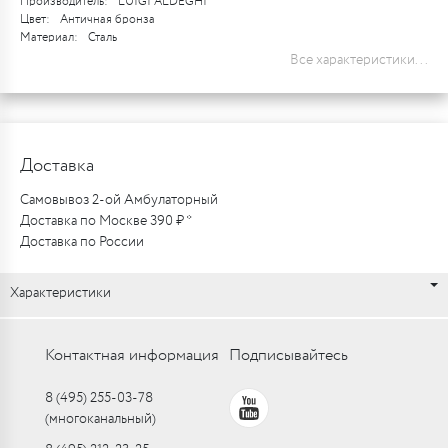
Производитель:
LUIGI ALDEGHI
Цвет:
Античная бронза
Материал:
Сталь
Все характеристики...
Доставка
Самовывоз 2-ой Амбулаторный
Доставка по Москве 390 ₽ *
Доставка по России
Характеристики
Контактная информация
Подписывайтесь
8 (495) 255-03-78
(многоканальный)