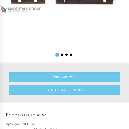
Где купить?
Стать партнером
Коротко о товаре
Артикул:
ALD029