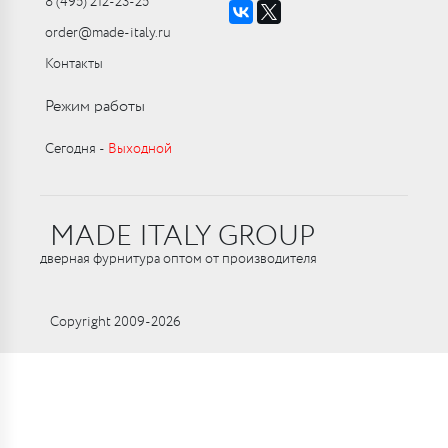
8 (495) 212-23-25
order@made-italy.ru
Контакты
Режим работы
Сегодня ‑
Выходной
MADE ITALY GROUP
дверная фурнитура оптом от производителя
Copyright 2009-2026