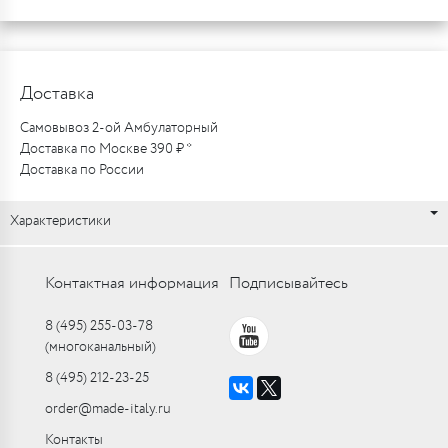
Доставка
Самовывоз 2-ой Амбулаторный
Доставка по Москве 390 ₽ *
Доставка по России
Характеристики
Контактная информация
Подписывайтесь
8 (495) 255-03-78
(многоканальный)
8 (495) 212-23-25
order@made-italy.ru
Контакты