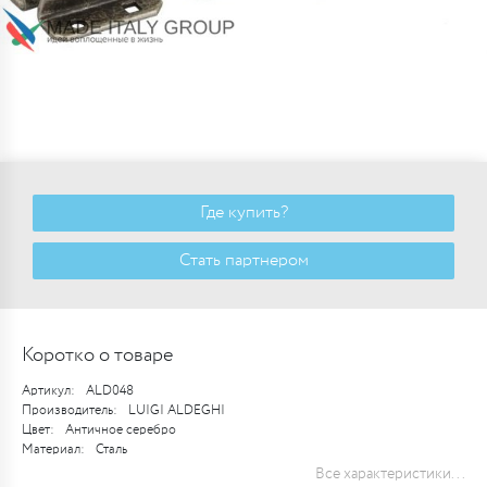
Где купить?
Стать партнером
Коротко о товаре
Артикул:
ALD048
Производитель:
LUIGI ALDEGHI
Цвет:
Античное серебро
Материал:
Сталь
Все характеристики...