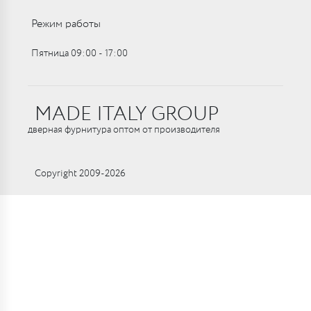
Режим работы
Пятница 09:00 ‑ 17:00
MADE ITALY GROUP
дверная фурнитура оптом от производителя
Copyright 2009-2026