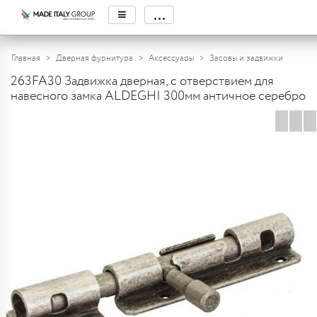
≡
...
Главная
Дверная фурнитура
Аксессуары
Засовы и задвижки
263FA30 Задвижка дверная, с отверствием для
навесного замка ALDEGHI 300мм античное серебро