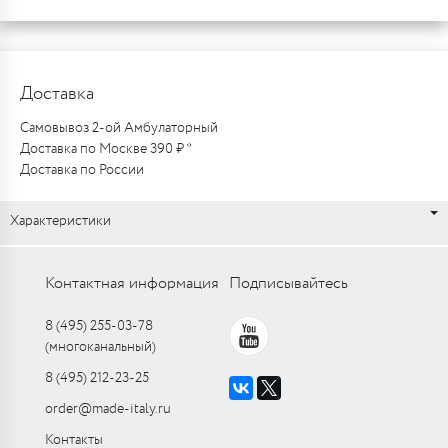
Доставка
Самовывоз 2-ой Амбулаторный
Доставка по Москве 390 ₽ *
Доставка по России
Характеристики
Контактная информация
Подписывайтесь
8 (495) 255-03-78
(многоканальный)
8 (495) 212-23-25
order@made-italy.ru
Контакты