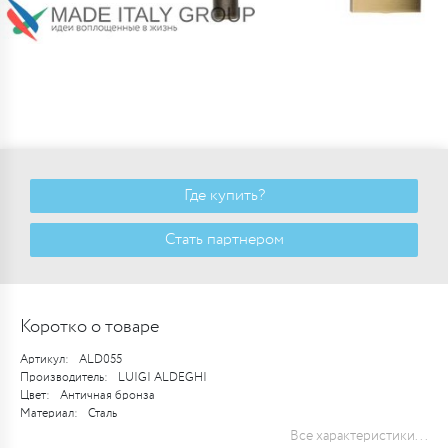
Где купить?
Стать партнером
Коротко о товаре
Артикул:
ALD055
Производитель:
LUIGI ALDEGHI
Цвет:
Античная бронза
Материал:
Сталь
Все характеристики...