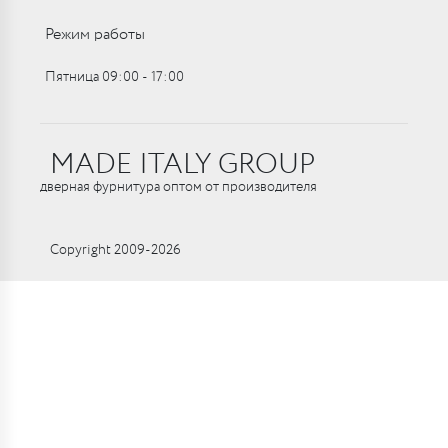
Режим работы
Пятница 09:00 ‑ 17:00
MADE ITALY GROUP
дверная фурнитура оптом от производителя
Copyright 2009-2026