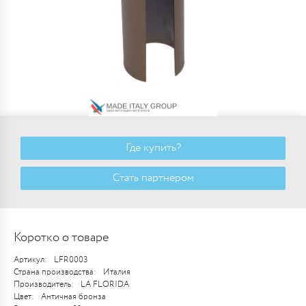
Где купить?
Стать партнером
Коротко о товаре
Артикул:
LFR0003
Страна производства:
Италия
Производитель:
LA FLORIDA
Цвет:
Античная бронза