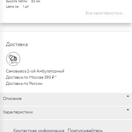
Высота петли:
83 мм
Цена за:
1 шт.
Все характеристики...
Доставка
Самовывоз 2-ой Амбулаторный
Доставка по Москве 390 ₽ *
Доставка по России
Описание
Характеристики
Контактная информация
Подписывайтесь