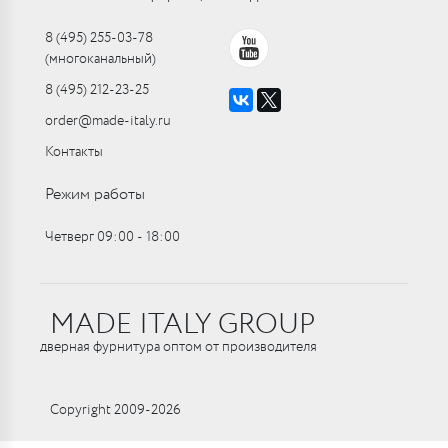
8 (495) 255-03-78
(многоканальный)
8 (495) 212-23-25
order@made-italy.ru
Контакты
Режим работы
Четверг 09:00 ‑ 18:00
MADE ITALY GROUP
дверная фурнитура оптом от производителя
Copyright 2009-2026