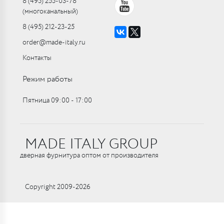
8 (495) 255-03-78
(многоканальный)
8 (495) 212-23-25
order@made-italy.ru
Контакты
Режим работы
Пятница 09:00 ‑ 17:00
MADE ITALY GROUP
дверная фурнитура оптом от производителя
Copyright 2009-2026