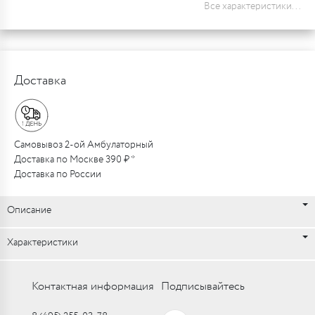
Все характеристики...
Доставка
Самовывоз 2-ой Амбулаторный
Доставка по Москве 390 ₽ *
Доставка по России
Описание
Характеристики
Контактная информация
Подписывайтесь