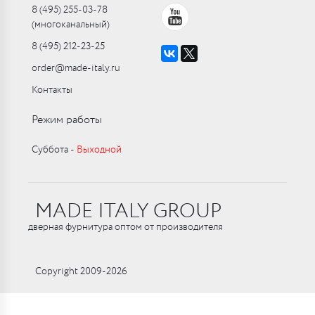
8 (495) 255-03-78
(многоканальный)
8 (495) 212-23-25
order@made-italy.ru
Контакты
Режим работы
Суббота ‑
Выходной
MADE ITALY GROUP
дверная фурнитура оптом от производителя
Copyright 2009-2026