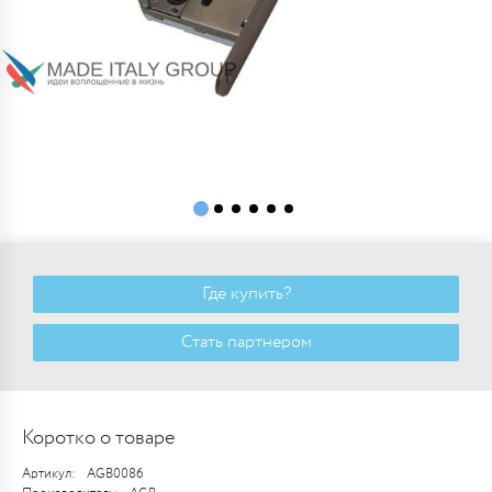
Где купить?
Стать партнером
Коротко о товаре
Артикул:
AGB0086