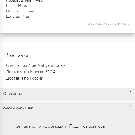
Производитель:
AGB
Цвет:
Медь
Материал:
Сталь
Цена за:
1 шт.
Все характеристики...
Доставка
Самовывоз 2-ой Амбулаторный
Доставка по Москве 390 ₽ *
Доставка по России
Описание
Характеристики
Контактная информация
Подписывайтесь