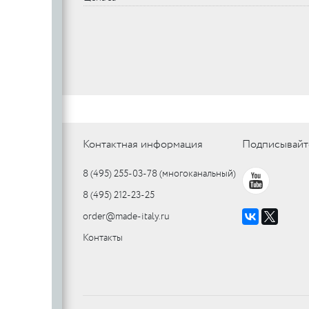
Контактная информация
Подписывайт
8 (495) 255-03-78
(многоканальный)
8 (495) 212-23-25
order@made-italy.ru
Контакты