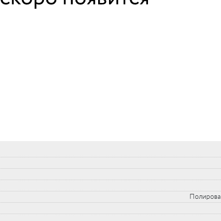
Полирова