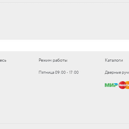
есь
Режим работы
Каталоги
Пятница 09:00 ‑ 17:00
Дверные руч