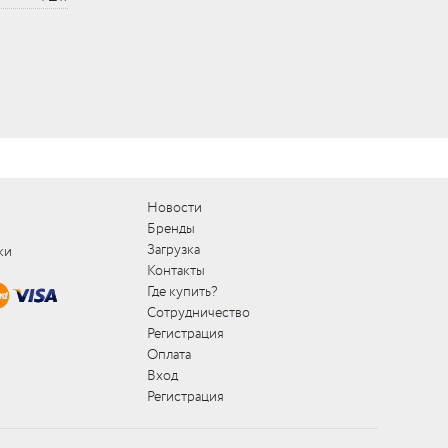
Новости
Бренды
Загрузка
ки
Контакты
Где купить?
Сотрудничество
Регистрация
Оплата
Вход
Регистрация