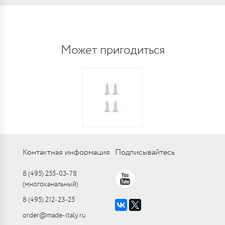
Может пригодиться
Контактная информация
Подписывайтесь
8 (495) 255-03-78
(многоканальный)
8 (495) 212-23-25
order@made-italy.ru