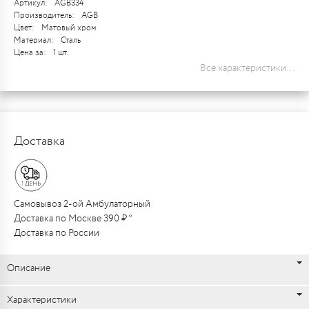
Артикул:
AGB334
Производитель:
AGB
Цвет:
Матовый хром
Материал:
Сталь
Цена за:
1 шт.
Все характеристики...
Доставка
Самовывоз 2-ой Амбулаторный
Доставка по Москве 390 ₽ *
Доставка по России
Описание
Характеристики