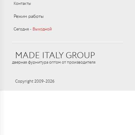
Контакты
Режим работы
Сегодня ‑
Выходной
MADE ITALY GROUP
дверная фурнитура оптом от производителя
Copyright 2009-2026