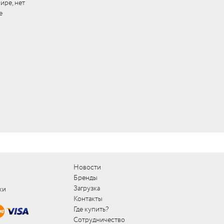
ире, нет
е
Новости
Бренды
Загрузка
ки
Контакты
Где купить?
Сотрудничество