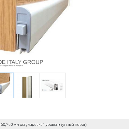
50/700 мм регулировка 1 уровень (умный порог)