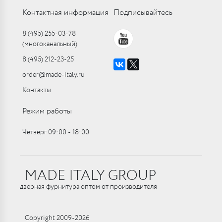
Контактная информация
Подписывайтесь
8 (495) 255-03-78
(многоканальный)
8 (495) 212-23-25
order@made-italy.ru
Контакты
Режим работы
Четверг 09:00 ‑ 18:00
MADE ITALY GROUP
дверная фурнитура оптом от производителя
Copyright 2009-2026