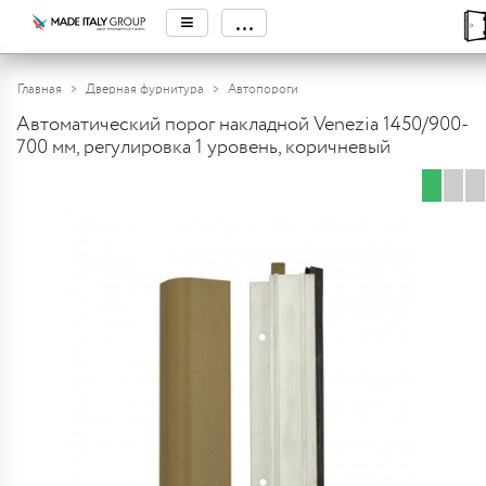
≡
...
Главная
Дверная фурнитура
Автопороги
Автоматический порог накладной Venezia 1450/900-
700 мм, регулировка 1 уровень, коричневый