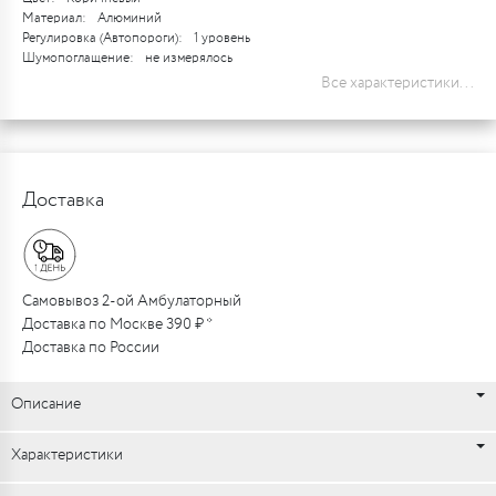
Материал:
Алюминий
Регулировка (Автопороги):
1 уровень
Шумопоглащение:
не измерялось
Все характеристики...
Доставка
Самовывоз 2-ой Амбулаторный
Доставка по Москве 390 ₽ *
Доставка по России
Описание
Характеристики