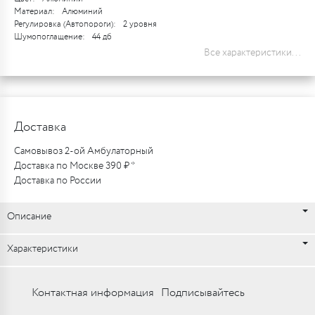
Материал:
Алюминий
Регулировка (Автопороги):
2 уровня
Шумопоглащение:
44 дб
Все характеристики...
Доставка
Самовывоз 2-ой Амбулаторный
Доставка по Москве 390 ₽ *
Доставка по России
Описание
Характеристики
Контактная информация
Подписывайтесь