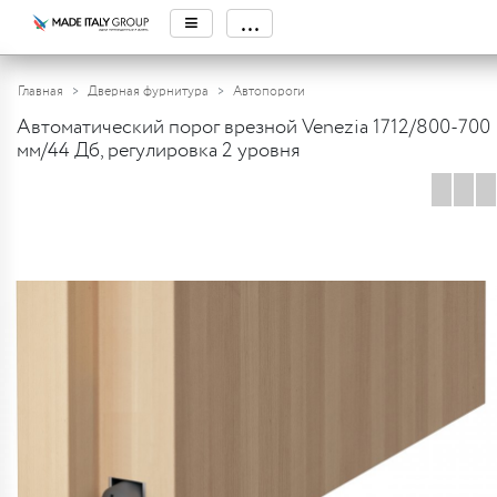
≡
...
Главная
Дверная фурнитура
Автопороги
Автоматический порог врезной Venezia 1712/800-700
мм/44 Дб, регулировка 2 уровня