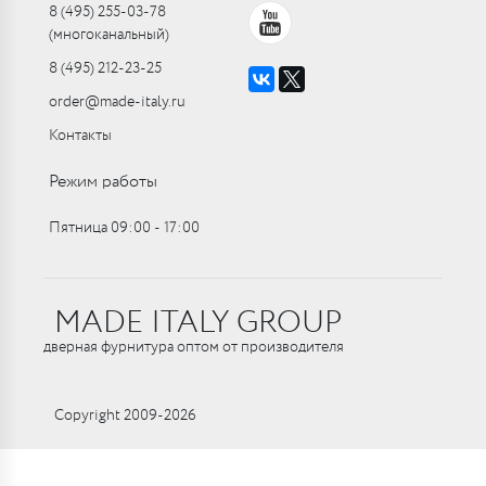
8 (495) 255-03-78
(многоканальный)
8 (495) 212-23-25
order@made-italy.ru
Контакты
Режим работы
Пятница 09:00 ‑ 17:00
MADE ITALY GROUP
дверная фурнитура оптом от производителя
Copyright 2009-2026