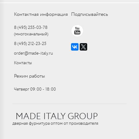
Контактная информация
Подписывайтесь
8 (495) 255-03-78
(многоканальный)
8 (495) 212-23-25
order@made-italy.ru
Контакты
Режим работы
Четверг 09:00 ‑ 18:00
MADE ITALY GROUP
дверная фурнитура оптом от производителя