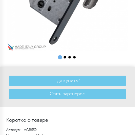
Где купить?
Стать партнером
Коротко о товаре
Артикул:
AGB559