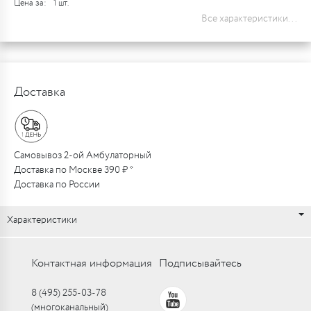
Цена за:
1 шт.
Все характеристики...
Доставка
Самовывоз 2-ой Амбулаторный
Доставка по Москве 390 ₽ *
Доставка по России
Характеристики
Контактная информация
Подписывайтесь
8 (495) 255-03-78
(многоканальный)