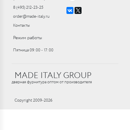
8 (495) 212-23-25
order@made-italy.ru
Контакты
Режим работы
Пятница 09:00 ‑ 17:00
MADE ITALY GROUP
дверная фурнитура оптом от производителя
Copyright 2009-2026