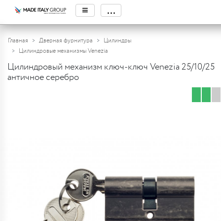
≡
...
Главная
Дверная фурнитура
Цилиндры
Цилиндровые механизмы Venezia
Цилиндровый механизм ключ-ключ Venezia 25/10/25
античное серебро