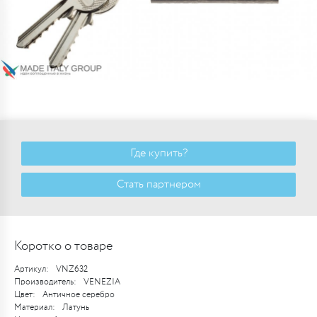
Где купить?
Стать партнером
Коротко о товаре
Артикул:
VNZ632
Производитель:
VENEZIA
Цвет:
Античное серебро
Материал:
Латунь