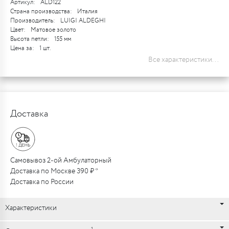
Артикул:
ALD122
Страна производства:
Италия
Производитель:
LUIGI ALDEGHI
Цвет:
Матовое золото
Высота петли:
155 мм
Цена за:
1 шт.
Все характеристики...
Доставка
Самовывоз 2-ой Амбулаторный
Доставка по Москве 390 ₽ *
Доставка по России
Характеристики