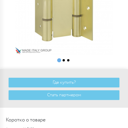
Где купить?
Стать партнером
Коротко о товаре