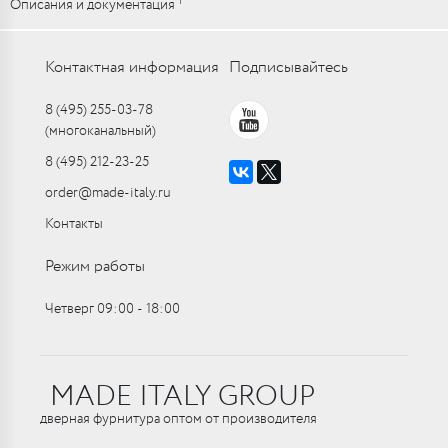
1
Описания и документация
Контактная информация
Подписывайтесь
8 (495) 255-03-78
(многоканальный)
8 (495) 212-23-25
order@made-italy.ru
Контакты
Режим работы
Четверг 09:00 ‑ 18:00
MADE ITALY GROUP
дверная фурнитура оптом от производителя