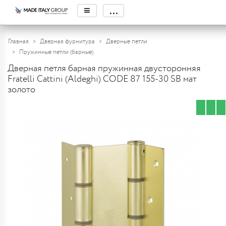
≡
...
Главная
Дверная фурнитура
Дверные петли
Пружинные петли (барные)
Дверная петля барная пружинная двусторонняя
Fratelli Cattini (Aldeghi) CODE 87 155-30 SB мат
золото